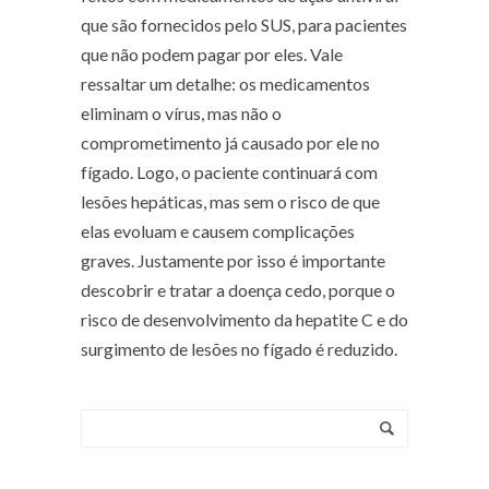
que são fornecidos pelo SUS, para pacientes
que não podem pagar por eles. Vale
ressaltar um detalhe: os medicamentos
eliminam o vírus, mas não o
comprometimento já causado por ele no
fígado. Logo, o paciente continuará com
lesões hepáticas, mas sem o risco de que
elas evoluam e causem complicações
graves. Justamente por isso é importante
descobrir e tratar a doença cedo, porque o
risco de desenvolvimento da hepatite C e do
surgimento de lesões no fígado é reduzido.